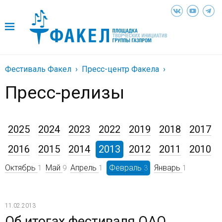
Фестиваль Факел
Пресс-центр Факела
Пресс-релизы
2025
2024
2023
2022
2019
2018
2017
2016
2015
2014
2013
2012
2011
2010
Октябрь
Май
Апрель
Февраль
Январь
1
9
1
3
1
11.02.2013
Об итогах фестиваля ОАО