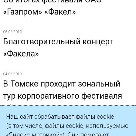
«Газпром» «Факел»
06.02.2013
Благотворительный концерт
«Факела»
04.02.2013
В Томске проходит зональный
тур корпоративного фестиваля
«Факел»
Наш сайт обрабатывает файлы cookie
(в том числе, файлы cookie, используемые
«Яндекс-метрикой»). Они помогают