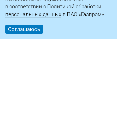
в соответствии с
Политикой обработки
персональных данных
в ПАО «Газпром».
Соглашаюсь