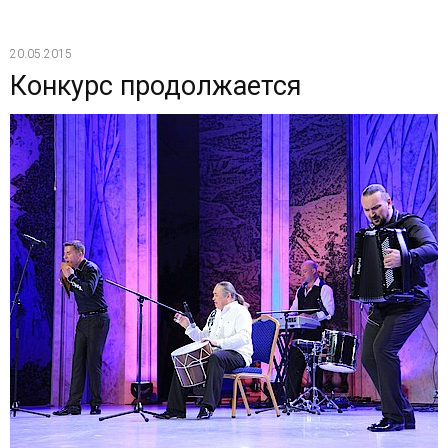
20.05.2015
Конкурс продолжается