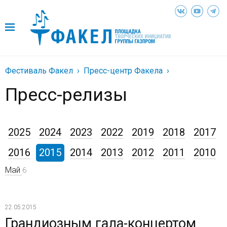
Фестиваль Факел
Пресс-центр Факела
Пресс-релизы
2025
2024
2023
2022
2019
2018
2017
2016
2015
2014
2013
2012
2011
2010
Май
6
22.05.2015
Грандиозным гала-концертом