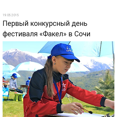
19.05.2015
Первый конкурсный день
фестиваля «Факел» в Сочи