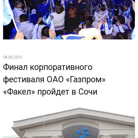
04.05.2015
Финал корпоративного
фестиваля ОАО «Газпром»
«Факел» пройдет в Сочи