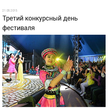
21.05.2015
Третий конкурсный день
фестиваля