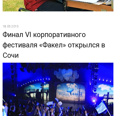
18.05.2015
Финал VI корпоративного
фестиваля «Факел» открылся в
Сочи