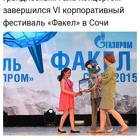
завершился VI корпоративный
фестиваль «Факел» в Сочи