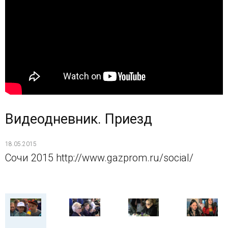
Видеодневник. Приезд
18.05.2015
Сочи 2015 http://www.gazprom.ru/social/