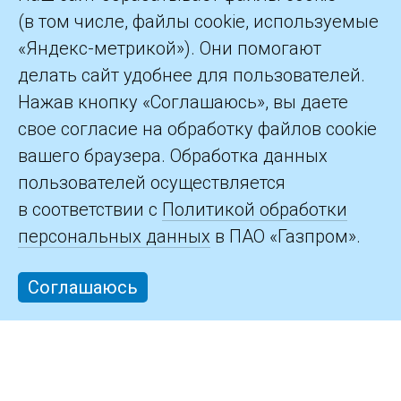
(в том числе, файлы cookie, используемые
«Яндекс-метрикой»). Они помогают
делать сайт удобнее для пользователей.
©2026 ПАО «Газпром»
Нажав кнопку «Соглашаюсь», вы даете
свое согласие на обработку файлов cookie
Контакты
вашего браузера. Обработка данных
пользователей осуществляется
в соответствии с
Политикой обработки
персональных данных
в ПАО «Газпром».
Соглашаюсь