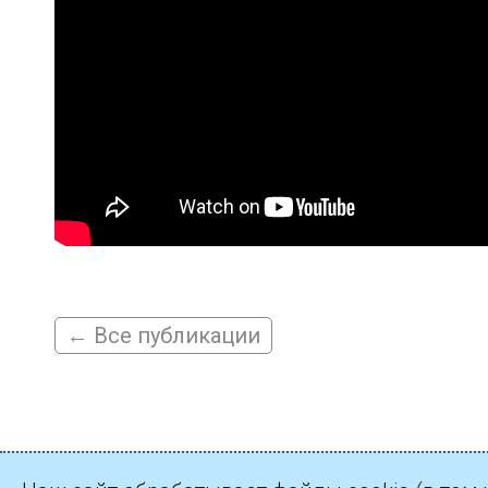
← Все публикации