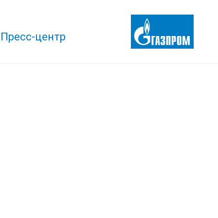
Пресс-центр