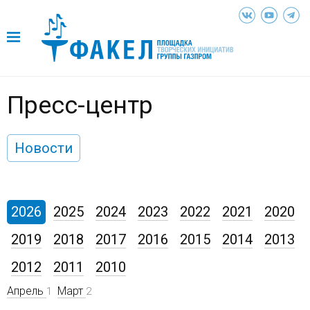
Пресс-центр
Новости
2026
2025
2024
2023
2022
2021
2020
2019
2018
2017
2016
2015
2014
2013
2012
2011
2010
Апрель
Март
1
2