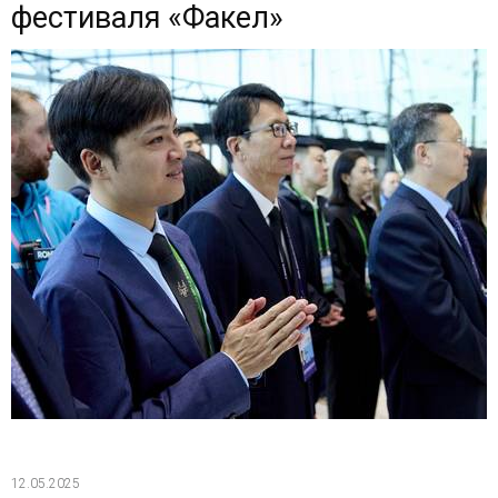
фестиваля «Факел»
12.05.2025