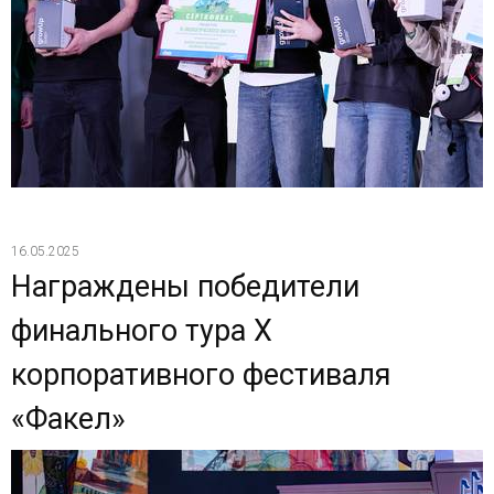
16.05.2025
Награждены победители
финального тура X
корпоративного фестиваля
«Факел»