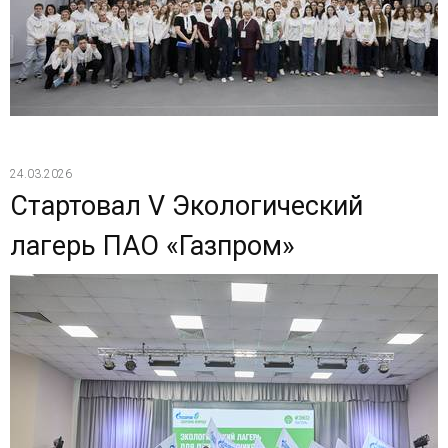
24.03.2026
Стартовал V Экологический
лагерь ПАО «Газпром»