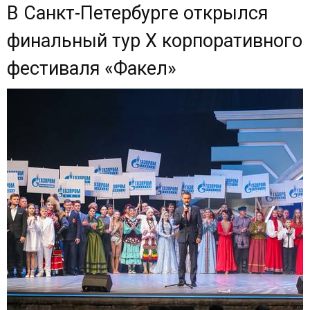
В Санкт-Петербурге открылся
финальный тур X корпоративного
фестиваля «Факел»