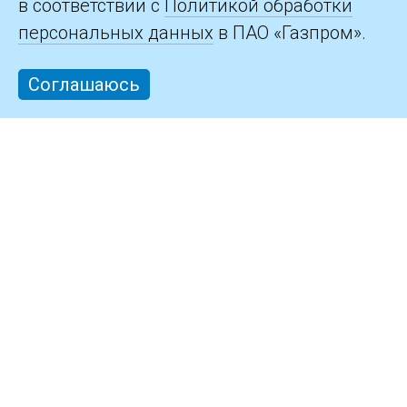
в соответствии с
Политикой обработки
персональных данных
в ПАО «Газпром».
Соглашаюсь