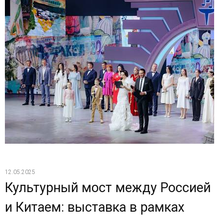
12.05.2025
Культурный мост между Россией
и Китаем: выставка в рамках