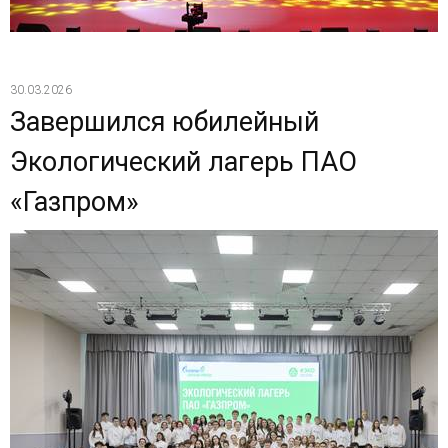
30.03.2026
Завершился юбилейный
Экологический лагерь ПАО
«Газпром»