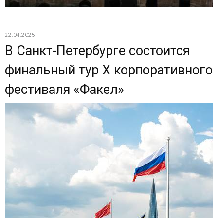
22.04.2025
В Санкт-Петербурге состоится
финальный тур X корпоративного
фестиваля «Факел»