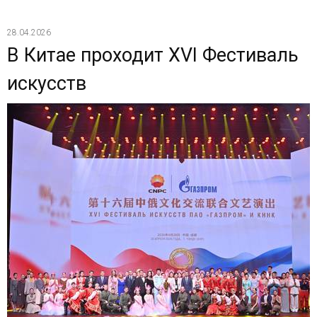
28.04.2026
В Китае проходит XVI Фестиваль
искусств