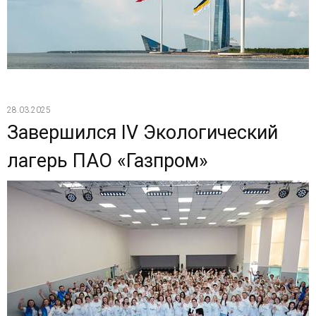
28.03.2025
Завершился IV Экологический
лагерь ПАО «Газпром»