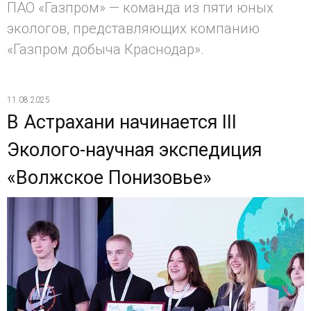
ПАО «Газпром» — команда из пяти юных
экологов, представляющих компанию
«Газпром добыча Краснодар».
11.08.2025
В Астрахани начинается III
Эколого-научная экспедиция
«Волжское Понизовье»