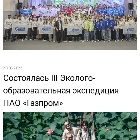
20.08.2025
Состоялась III Эколого-
образовательная экспедиция
ПАО «Газпром»