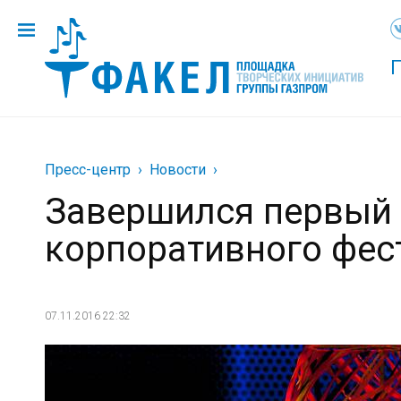
Пресс-центр
Новости
Завершился первый 
корпоративного фес
07.11.2016 22:32