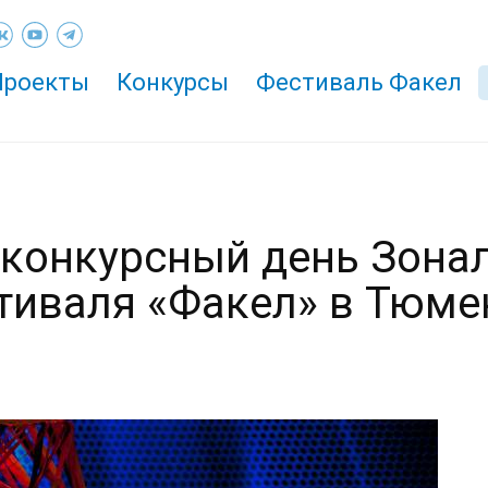
Проекты
Конкурсы
Фестиваль Факел
конкурсный день Зонал
тиваля «Факел» в Тюме