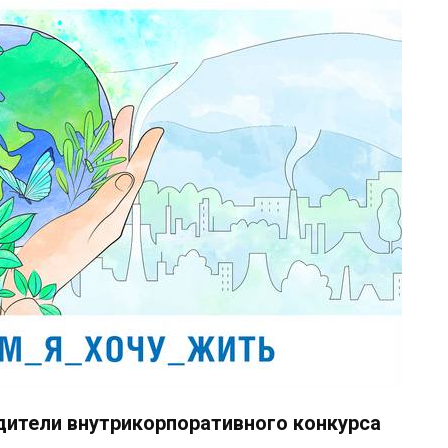
дители внутрикорпоративного конкурса