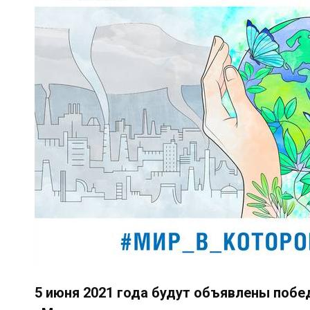
5 июня 2021 года будут объявлены побе