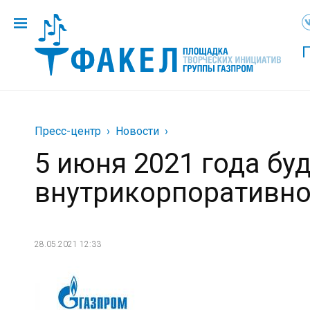
Пресс-центр
Новости
5 июня 2021 года бу
внутрикорпоративног
28.05.2021 12:33