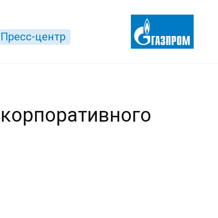
Пресс-центр
 корпоративного