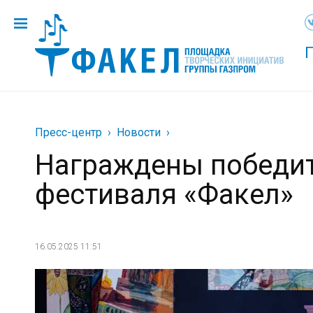
Пресс-центр
Новости
Награждены победит
фестиваля «Факел»
16.05.2025 11:51