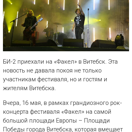
БИ-2 приехали на «Факел» в Витебск. Эта
новость не давала покоя не только
участникам фестиваля, но и гостям и
жителям Витебска.
Вчера, 16 мая, в рамках грандиозного рок-
концерта фестиваля «Факел» на самой
большой площади Европы – Площади
Победы города Витебска, которая вмещает