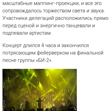
масштабные маппинг-проекции, и все это
сопровождалось торжеством света и звука.
Участники делегаций расположились прямо
перед сценой и энергично танцевали и
подпевали артистам.
Концерт длился 4 часа и закончился
потрясающим фейерверком на финальной
песне группы «БИ-2».