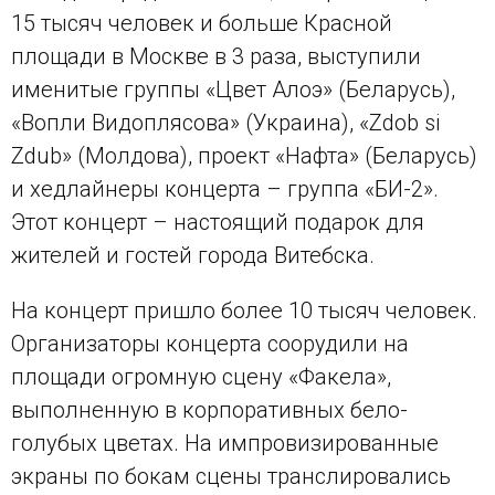
15 тысяч человек и больше Красной
площади в Москве в 3 раза, выступили
именитые группы «Цвет Алоэ» (Беларусь),
«Вопли Видоплясова» (Украина), «Zdob si
Zdub» (Молдова), проект «Нафта» (Беларусь)
и хедлайнеры концерта – группа «БИ-2».
Этот концерт – настоящий подарок для
жителей и гостей города Витебска.
На концерт пришло более 10 тысяч человек.
Организаторы концерта соорудили на
площади огромную сцену «Факела»,
выполненную в корпоративных бело-
голубых цветах. На импровизированные
экраны по бокам сцены транслировались