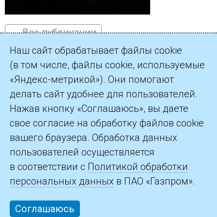
← Все публикации
Наш сайт обрабатывает файлы cookie
(в том числе, файлы cookie, используемые
«Яндекс-метрикой»). Они помогают
делать сайт удобнее для пользователей.
©2026 ПАО «Газпром»
Нажав кнопку «Соглашаюсь», вы даете
свое согласие на обработку файлов cookie
Контакты
вашего браузера. Обработка данных
пользователей осуществляется
в соответствии с
Политикой обработки
персональных данных
в ПАО «Газпром».
Соглашаюсь