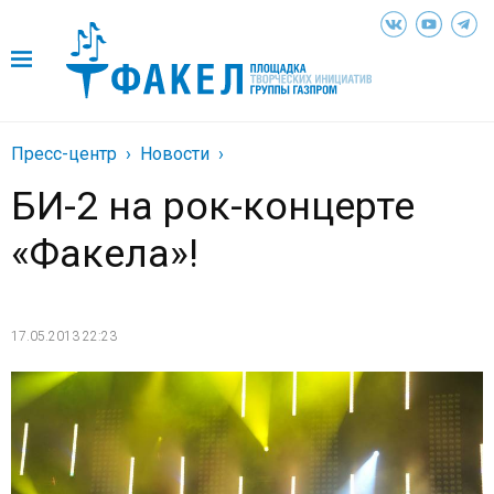
Пресс-центр
Новости
БИ-2 на рок-концерте
«Факела»!
17.05.2013 22:23