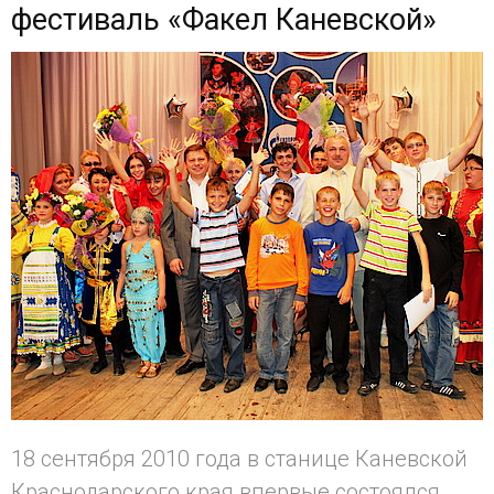
фестиваль «Факел Каневской»
18 сентября 2010 года в станице Каневской
Краснодарского края впервые состоялся