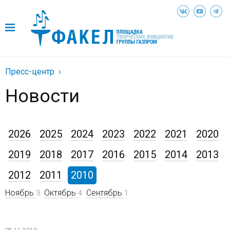
Пресс-центр
Новости
2026
2025
2024
2023
2022
2021
2020
2019
2018
2017
2016
2015
2014
2013
2012
2011
2010
Ноябрь
Октябрь
Сентябрь
3
4
1