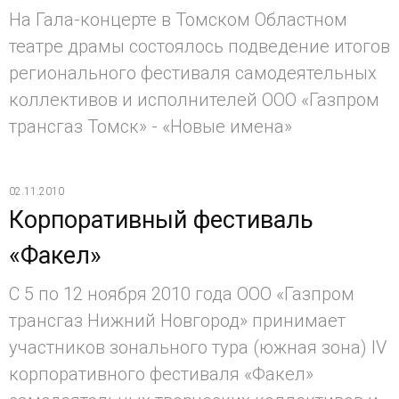
На Гала-концерте в Томском Областном
театре драмы состоялось подведение итогов
регионального фестиваля самодеятельных
коллективов и исполнителей ООО «Газпром
трансгаз Томск» - «Новые имена»
02.11.2010
Корпоративный фестиваль
«Факел»
С 5 по 12 ноября 2010 года ООО «Газпром
трансгаз Нижний Новгород» принимает
участников зонального тура (южная зона) IV
корпоративного фестиваля «Факел»