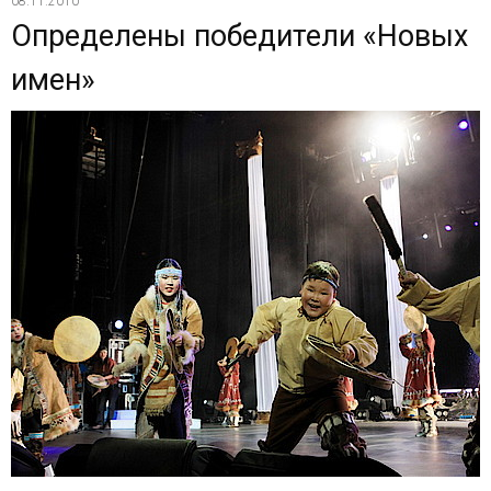
08.11.2010
Определены победители «Новых
имен»