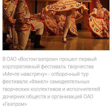
В ОАО «Востокгазпром» прошел первый
корпоративный фестиваль творчества
«Мечте навстречу» - отборочный тур
фестиваля «Факел» самодеятельных
творческих коллективов и исполнителей
дочерних обществ и организаций ОАО
«Газпром»