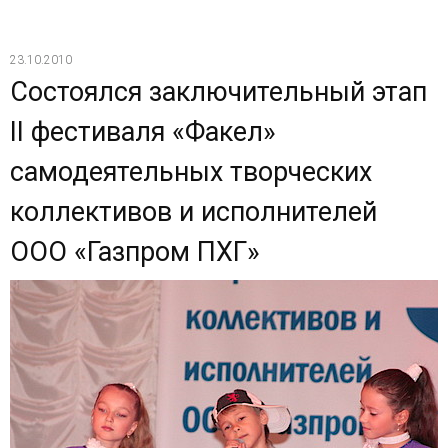
23.10.2010
Состоялся заключительный этап
II фестиваля «Факел»
самодеятельных творческих
коллективов и исполнителей
ООО «Газпром ПХГ»