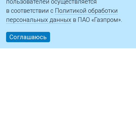
пользователей осуществляется
в соответствии с
Политикой обработки
персональных данных
в ПАО «Газпром».
Соглашаюсь