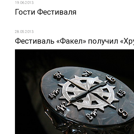
19.06.2013
Гости Фестиваля
28.05.2013
Фестиваль «Факел» получил «Хр