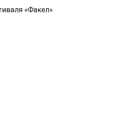
тиваля «Факел»