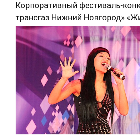
Корпоративный фестиваль-конк
трансгаз Нижний Новгород» «Ж