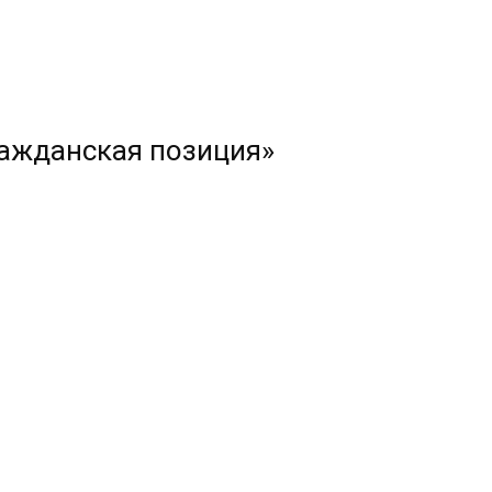
ражданская позиция»