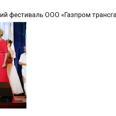
кий фестиваль ООО «Газпром трансг