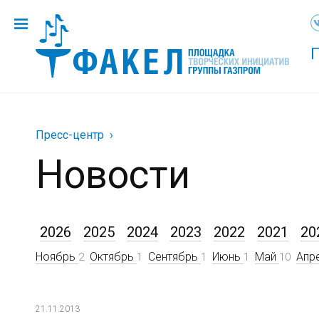
Пресс-центр
Новости
2026
2025
2024
2023
2022
2021
20
Ноябрь
Октябрь
Сентябрь
Июнь
Май
Апр
2
1
1
1
10
21.11.2013