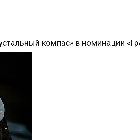
устальный компас» в номинации «Г