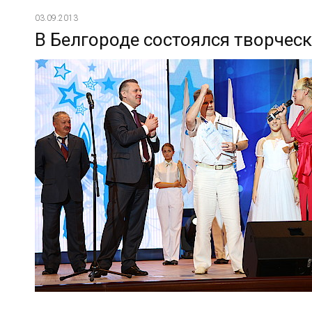
03.09.2013
В Белгороде состоялся творчес