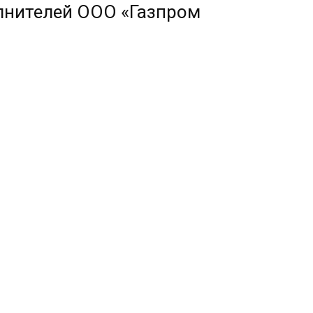
лнителей ООО «Газпром