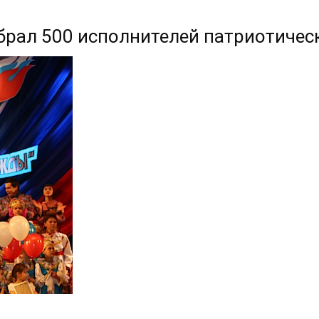
брал 500 исполнителей патриотичес