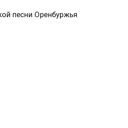
кой песни Оренбуржья