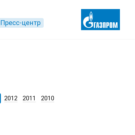
Пресс-центр
2012
2011
2010