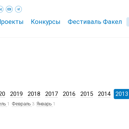
Проекты
Конкурсы
Фестиваль Факел
20
2019
2018
2017
2016
2015
2014
2013
ель
Февраль
Январь
1
3
1