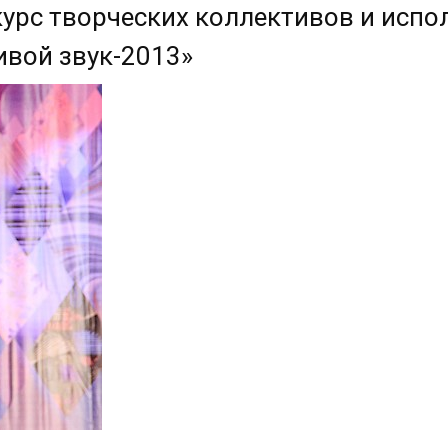
урс творческих коллективов и испо
ивой звук-2013»