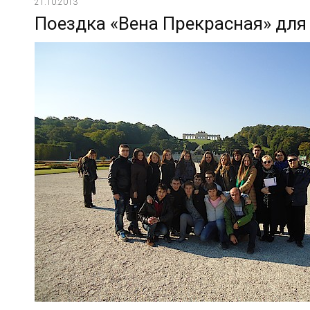
21.10.2013
Поездка «Вена Прекрасная» для