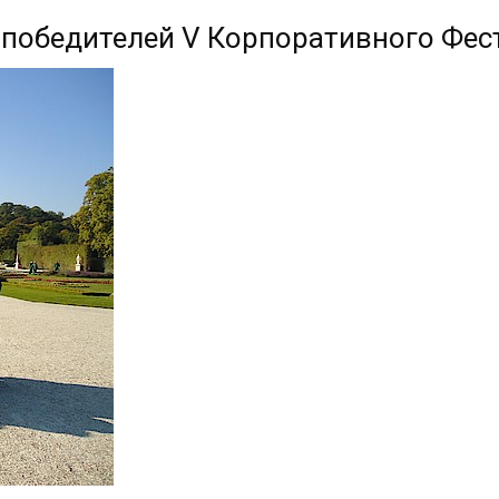
 победителей V Корпоративного Фес