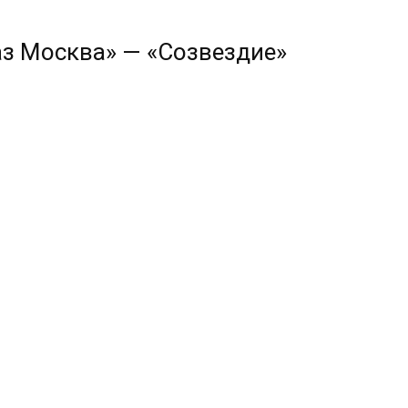
аз Москва» — «Созвездие»