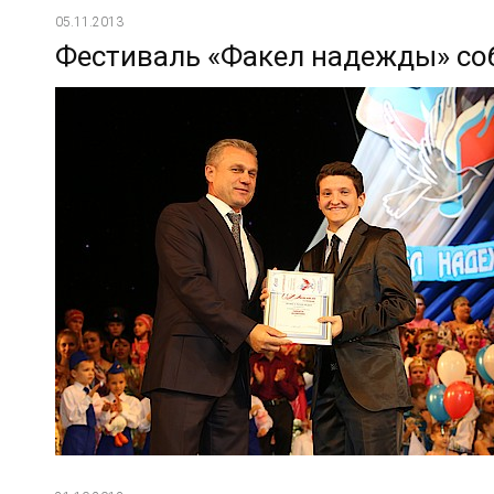
05.11.2013
Фестиваль «Факел надежды» со