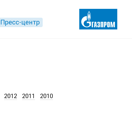
Пресс-центр
2012
2011
2010