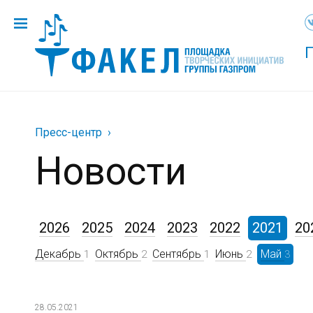
Пресс-центр
Новости
2026
2025
2024
2023
2022
2021
20
Декабрь
Октябрь
Сентябрь
Июнь
Май
1
2
1
2
3
28.05.2021