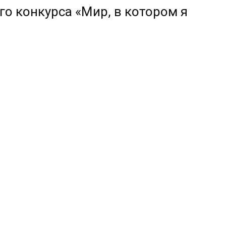
о конкурса «Мир, в котором я