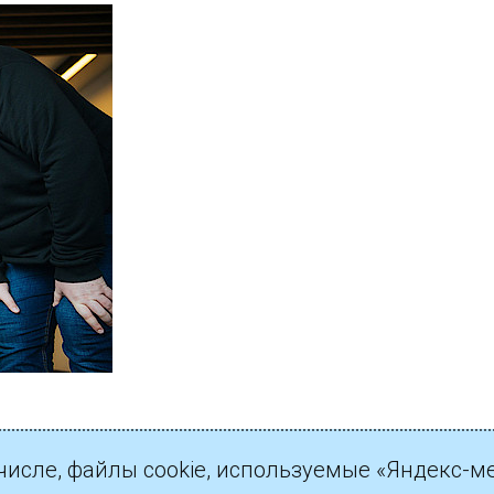
 числе, файлы cookie, используемые «Яндекс-м