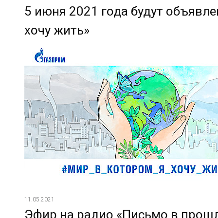
5 июня 2021 года будут объявл
хочу жить»
11.05.2021
Эфир на радио «Письмо в прош