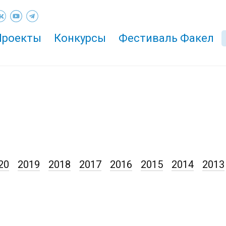
Проекты
Конкурсы
Фестиваль Факел
20
2019
2018
2017
2016
2015
2014
2013