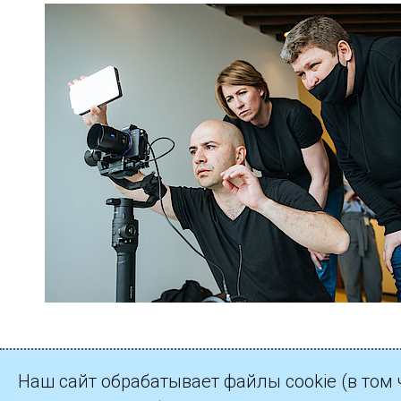
Наш сайт обрабатывает файлы cookie (в том