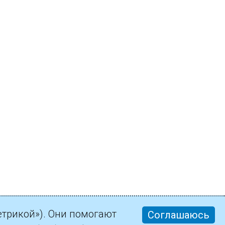
етрикой»). Они помогают
Соглашаюсь