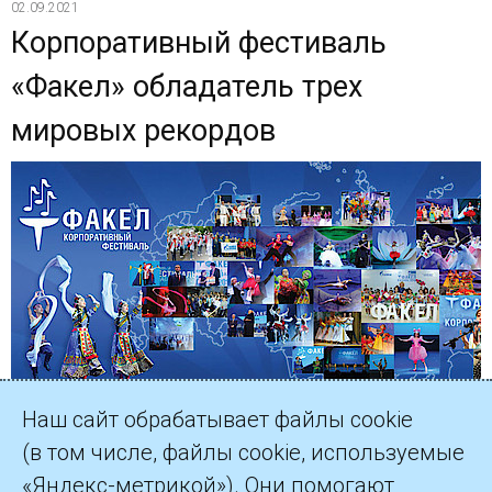
02.09.2021
Корпоративный фестиваль
«Факел» обладатель трех
мировых рекордов
Наш сайт обрабатывает файлы cookie
(в том числе, файлы cookie, используемые
«Яндекс-метрикой»). Они помогают