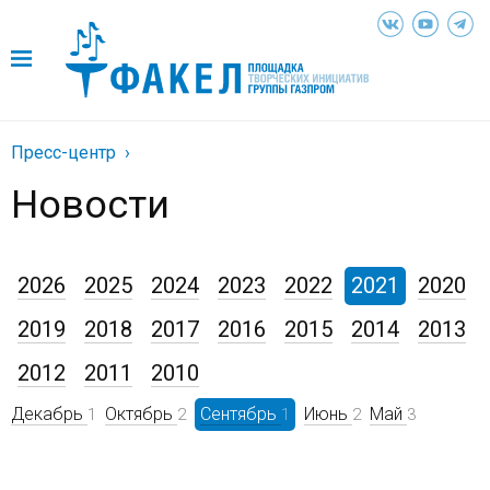
Пресс-центр
Новости
2026
2025
2024
2023
2022
2021
2020
2019
2018
2017
2016
2015
2014
2013
2012
2011
2010
Декабрь
Октябрь
Сентябрь
Июнь
Май
1
2
1
2
3