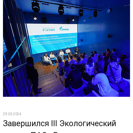
29.03.2024
Завершился III Экологический