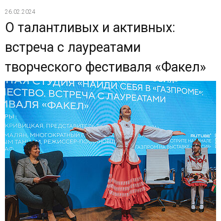
26.02.2024
О талантливых и активных:
встреча с лауреатами
творческого фестиваля «Факел»