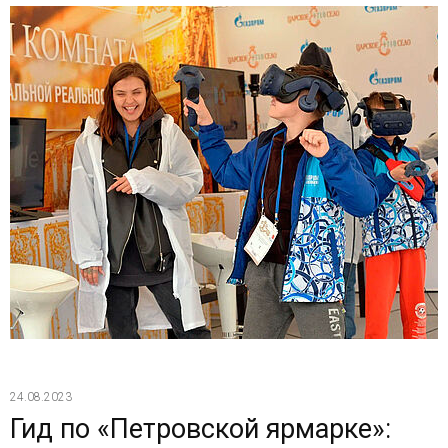
24.08.2023
Гид по «Петровской ярмарке»: