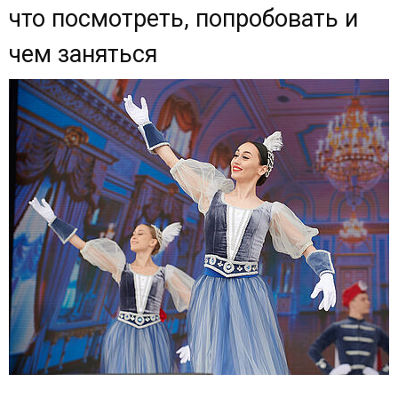
что посмотреть, попробовать и
чем заняться