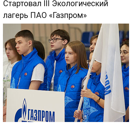
Стартовал III Экологический
лагерь ПАО «Газпром»