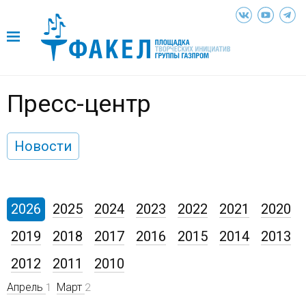
Пресс-центр
Новости
2026
2025
2024
2023
2022
2021
2020
2019
2018
2017
2016
2015
2014
2013
2012
2011
2010
Апрель
Март
1
2