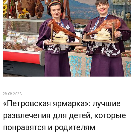
28.08.2023
«Петровская ярмарка»: лучшие
развлечения для детей, которые
понравятся и родителям