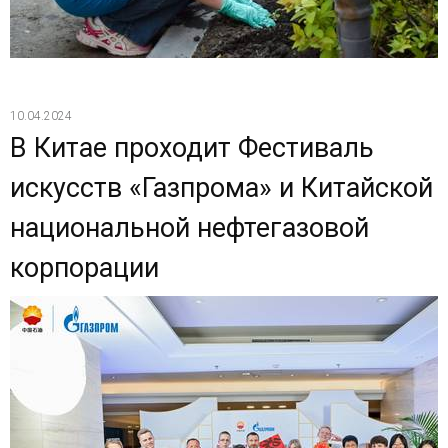
10.04.2024
В Китае проходит Фестиваль
искусств «Газпрома» и Китайской
национальной нефтегазовой
корпорации