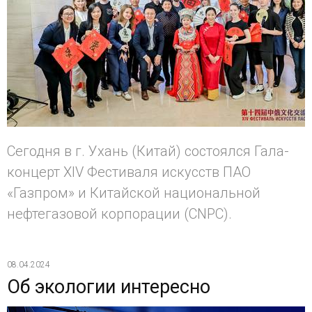
Сегодня в г. Ухань (Китай) состоялся Гала-
концерт XIV Фестиваля искусств ПАО
«Газпром» и Китайской национальной
нефтегазовой корпорации (CNPC).
08.04.2024
Об экологии интересно