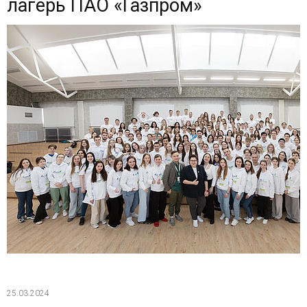
лагерь ПАО «Газпром»
25.03.2024