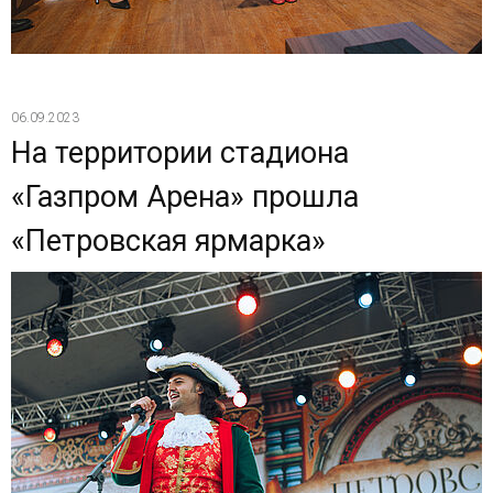
06.09.2023
На территории стадиона
«Газпром Арена» прошла
«Петровская ярмарка»