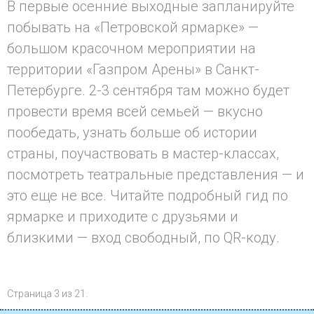
В первые осенние выходные запланируйте
побывать на «Петровской ярмарке» —
большом красочном мероприятии на
территории «Газпром Арены» в Санкт-
Петербурге. 2-3 сентября там можно будет
провести время всей семьей — вкусно
пообедать, узнать больше об истории
страны, поучаствовать в мастер-классах,
посмотреть театральные представления — и
это еще не все. Читайте подробный гид по
ярмарке и приходите с друзьями и
близкими — вход свободный, по QR-коду.
Страница 3 из 21.