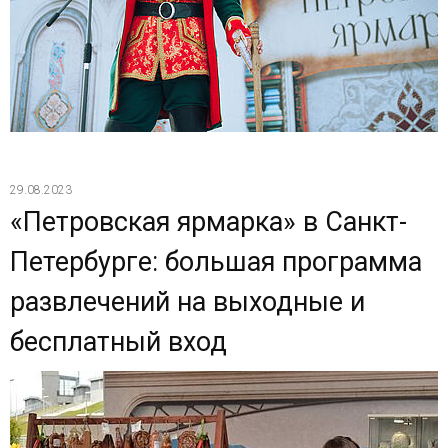
29.08.2023
«Петровская ярмарка» в Санкт-
Петербурге: большая программа
развлечений на выходные и
бесплатный вход