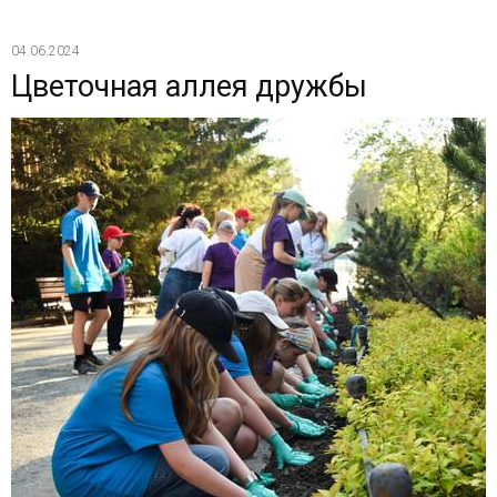
04.06.2024
Цветочная аллея дружбы