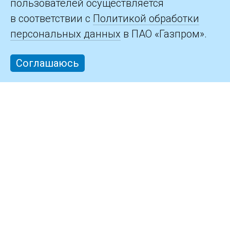
пользователей осуществляется
в соответствии с
Политикой обработки
персональных данных
в ПАО «Газпром».
Соглашаюсь