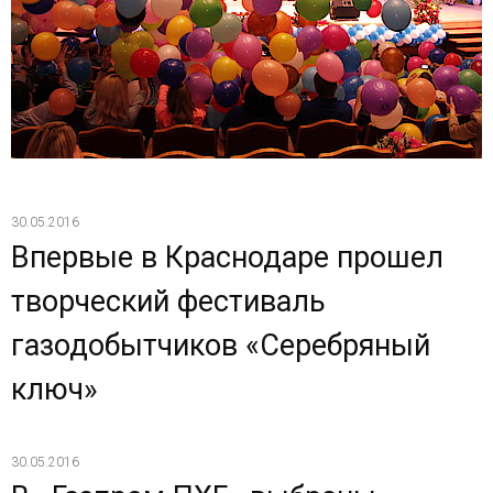
30.05.2016
Впервые в Краснодаре прошел
творческий фестиваль
газодобытчиков «Серебряный
ключ»
30.05.2016