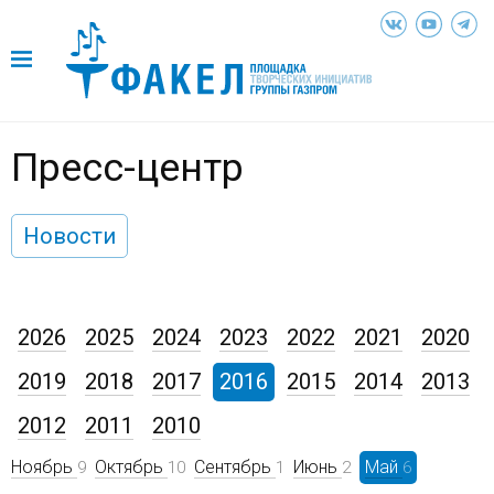
Пресс-центр
Новости
2026
2025
2024
2023
2022
2021
2020
2019
2018
2017
2016
2015
2014
2013
2012
2011
2010
Ноябрь
Октябрь
Сентябрь
Июнь
Май
9
10
1
2
6