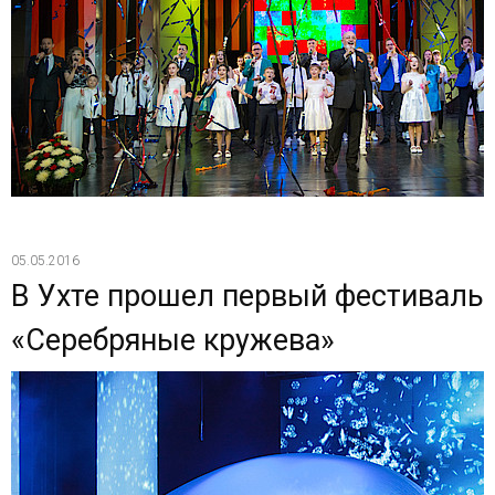
05.05.2016
В Ухте прошел первый фестиваль
«Серебряные кружева»