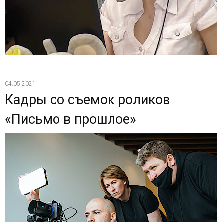
04.05.2021
Кадры со съемок роликов
«Письмо в прошлое»