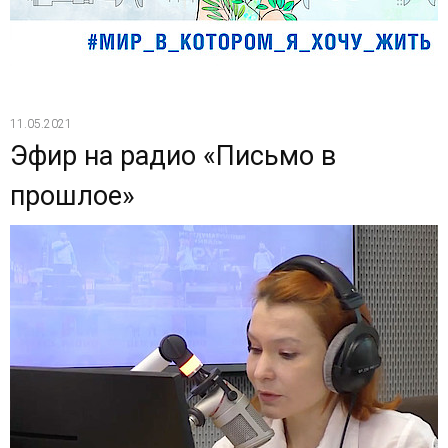
11.05.2021
Эфир на радио «Письмо в
прошлое»