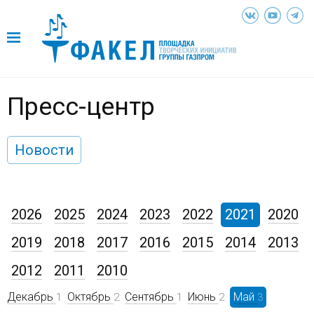
Пресс-центр
Новости
2026
2025
2024
2023
2022
2021
2020
2019
2018
2017
2016
2015
2014
2013
2012
2011
2010
Декабрь
Октябрь
Сентябрь
Июнь
Май
1
2
1
2
3