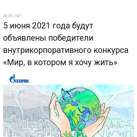
28.05.2021
5 июня 2021 года будут
объявлены победители
внутрикорпоративного конкурса
«Мир, в котором я хочу жить»