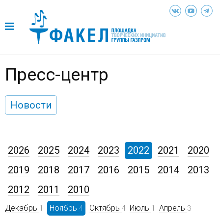
Пресс-центр
Новости
2026
2025
2024
2023
2022
2021
2020
2019
2018
2017
2016
2015
2014
2013
2012
2011
2010
Декабрь
Ноябрь
Октябрь
Июль
Апрель
1
4
4
1
3