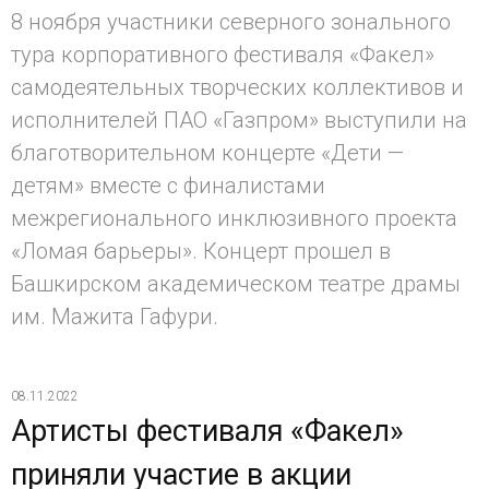
8 ноября участники северного зонального
тура корпоративного фестиваля «Факел»
самодеятельных творческих коллективов и
исполнителей ПАО «Газпром» выступили на
благотворительном концерте «Дети —
детям» вместе с финалистами
межрегионального инклюзивного проекта
«Ломая барьеры». Концерт прошел в
Башкирском академическом театре драмы
им. Мажита Гафури.
08.11.2022
Артисты фестиваля «Факел»
приняли участие в акции