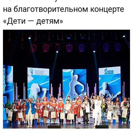
на благотворительном концерте
«Дети — детям»