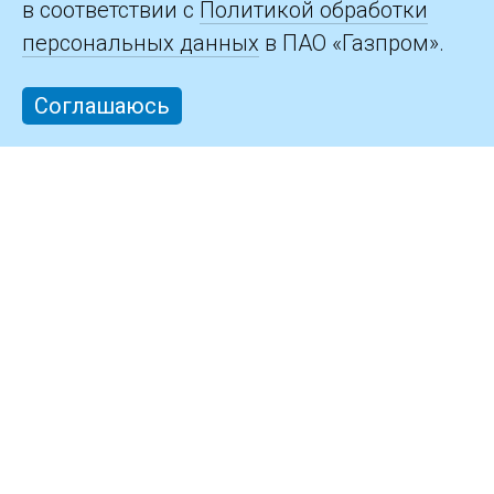
в соответствии с
Политикой обработки
персональных данных
в ПАО «Газпром».
Соглашаюсь