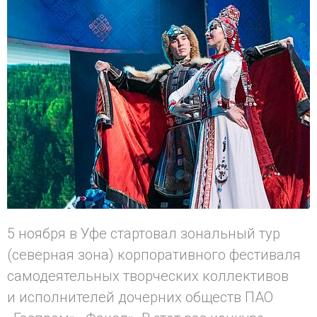
5 ноября в Уфе стартовал зональный тур
(северная зона) корпоративного фестиваля
самодеятельных творческих коллективов
и исполнителей дочерних обществ ПАО