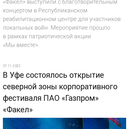
«Факел» выступили с благотворительным
концертом в Республиканском
реабилитационном центре для участников
локальных войн. Мероприятие прошло
в рамках патриотической акции
«Мы вместе».
07.11.2022
В Уфе состоялось открытие
северной зоны корпоративного
фестиваля ПАО «Газпром»
«Факел»