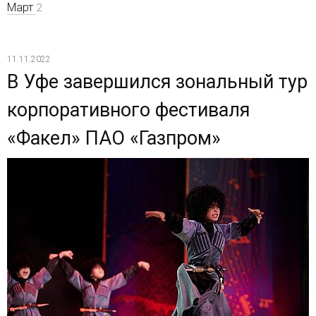
Март
2
11.11.2022
В Уфе завершился зональный тур
корпоративного фестиваля
«Факел» ПАО «Газпром»