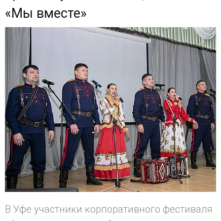
«Мы вместе»
В Уфе участники корпоративного фестиваля