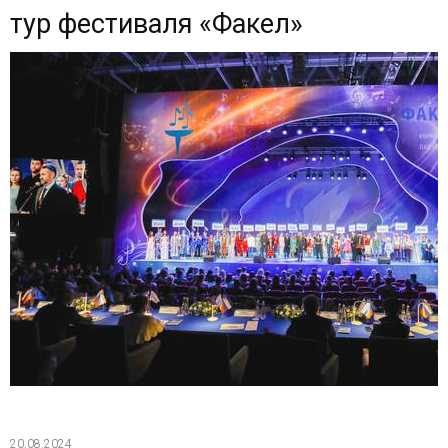
тур фестиваля «Факел»
20.08.2024