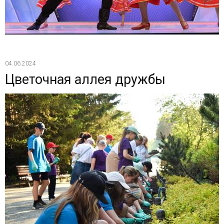
04.06.2024
Цветочная аллея дружбы