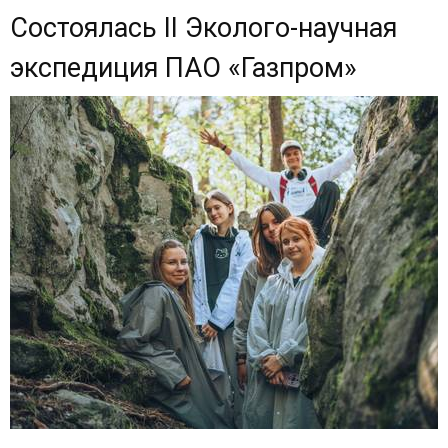
Состоялась II Эколого-научная
экспедиция ПАО «Газпром»