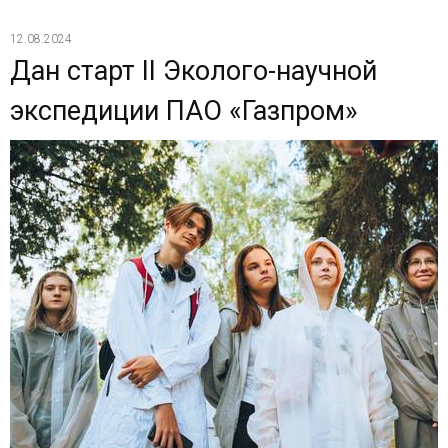
12.08.2024
Дан старт II Эколого-научной
экспедиции ПАО «Газпром»