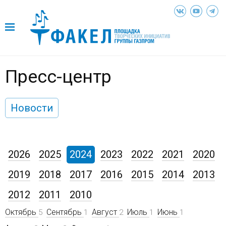
Пресс-центр
Новости
2026
2025
2024
2023
2022
2021
2020
2019
2018
2017
2016
2015
2014
2013
2012
2011
2010
Октябрь
Сентябрь
Август
Июль
Июнь
5
1
2
1
1