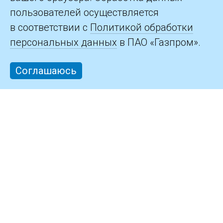
пользователей осуществляется
в соответствии с
Политикой обработки
персональных данных
в ПАО «Газпром».
Соглашаюсь