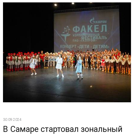
30.09.2024
В Самаре стартовал зональный