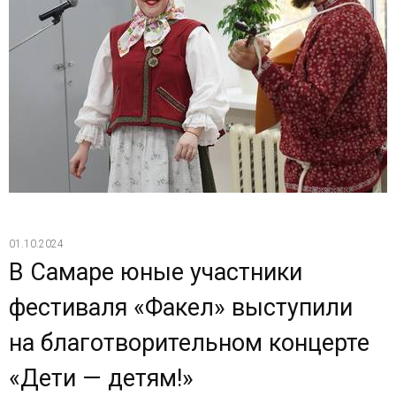
01.10.2024
В Самаре юные участники
фестиваля «Факел» выступили
на благотворительном концерте
«Дети — детям!»