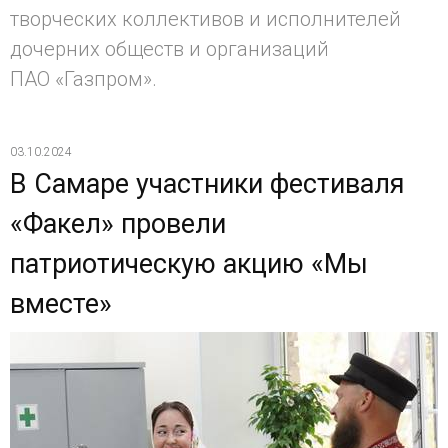
творческих коллективов и исполнителей
дочерних обществ и организаций
ПАО «Газпром».
03.10.2024
В Самаре участники фестиваля
«Факел» провели
патриотическую акцию «Мы
вместе»