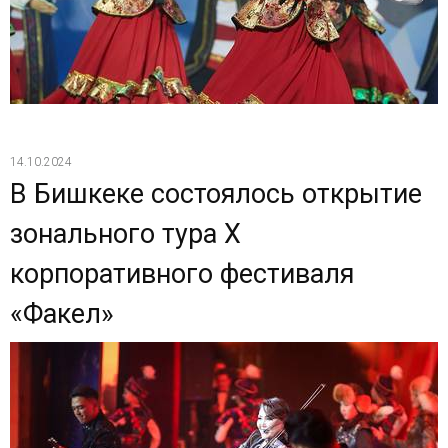
14.10.2024
В Бишкеке состоялось открытие
зонального тура X
корпоративного фестиваля
«Факел»