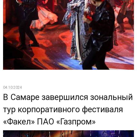
04.10.2024
В Самаре завершился зональный
тур корпоративного фестиваля
«Факел» ПАО «Газпром»