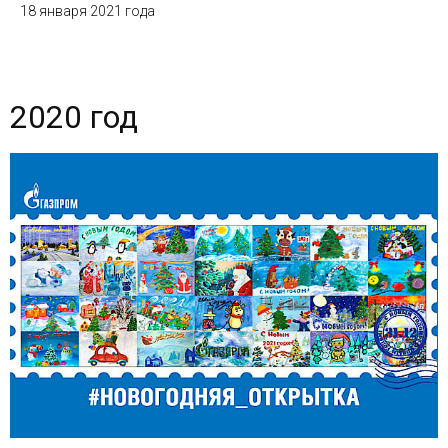
18 января 2021 года
2020 год