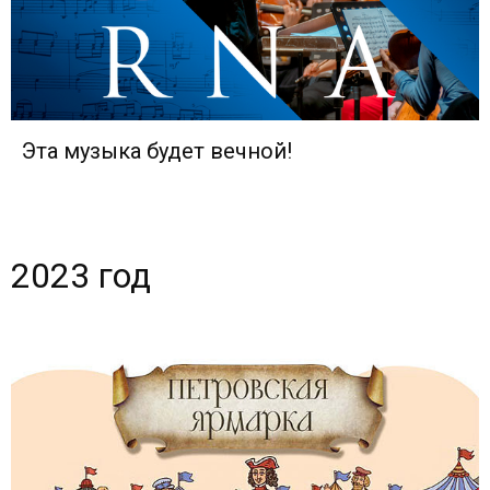
Эта музыка будет вечной!
2023 год