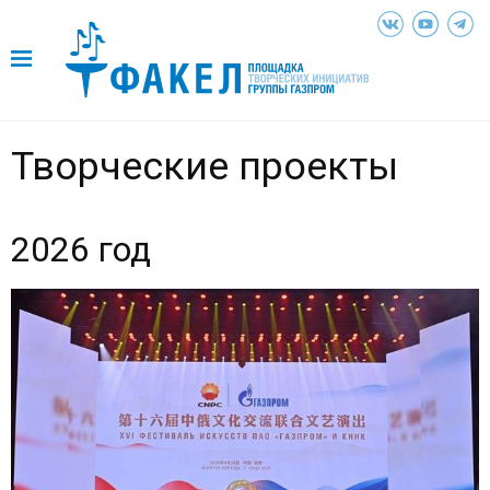
Творческие проекты
2026 год