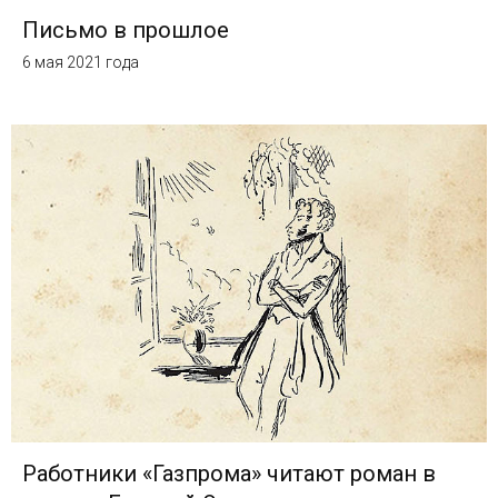
Письмо в прошлое
6 мая 2021 года
Работники «Газпрома» читают роман в