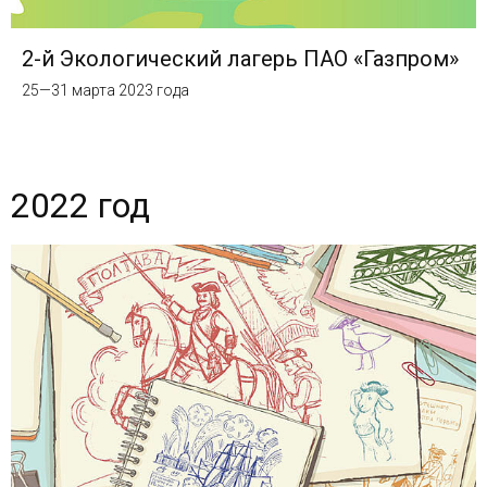
2-й Экологический лагерь ПАО «Газпром»
25—31 марта 2023 года
2022 год