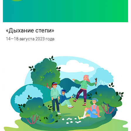
«Дыхание степи»
14—18 августа 2023 года