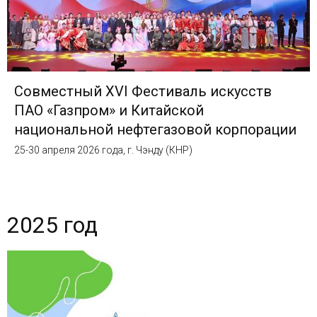
Совместный XVI Фестиваль искусств
ПАО «Газпром» и Китайской
национальной нефтегазовой корпорации
25-30 апреля 2026 года, г. Чэнду (КНР)
2025 год