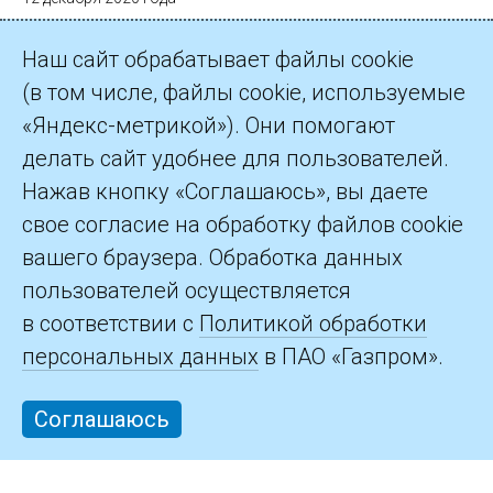
Наш сайт обрабатывает файлы cookie
(в том числе, файлы cookie, используемые
«Яндекс-метрикой»). Они помогают
делать сайт удобнее для пользователей.
©2026 ПАО «Газпром»
Нажав кнопку «Соглашаюсь», вы даете
свое согласие на обработку файлов cookie
Контакты
вашего браузера. Обработка данных
пользователей осуществляется
в соответствии с
Политикой обработки
персональных данных
в ПАО «Газпром».
Соглашаюсь