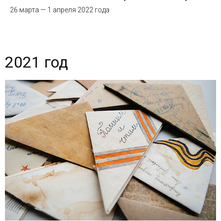
26 марта — 1 апреля 2022 года
2021 год