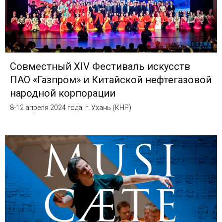
Совместный XIV Фестиваль искусств
ПАО «Газпром» и Китайской нефтегазовой
народной корпорации
8-12 апреля 2024 года, г. Ухань (КНР)