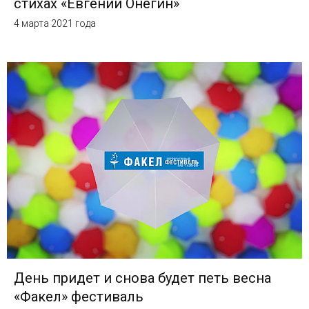
стихах «Евгений Онегин»
4 марта 2021 года
День придет и снова будет петь весна
«Факел» фестиваль