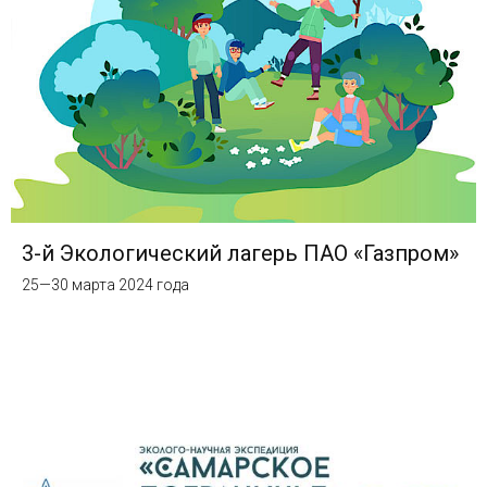
3-й Экологический лагерь ПАО «Газпром»
25—30 марта 2024 года