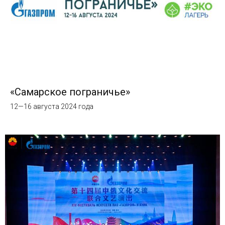
«Самарское пограничье»
12—16 августа 2024 года