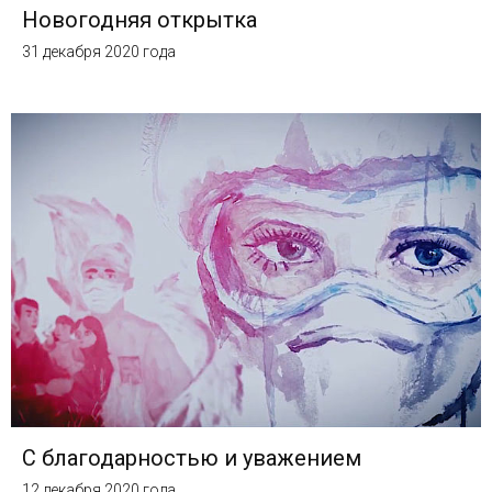
Новогодняя открытка
31 декабря 2020 года
С благодарностью и уважением
12 декабря 2020 года