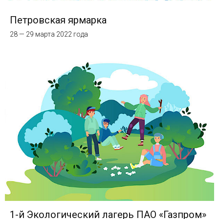
Петровская ярмарка
28 — 29 марта 2022 года
1-й Экологический лагерь ПАО «Газпром»