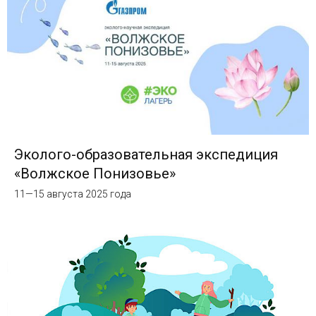
Эколого-образовательная экспедиция
«Волжское Понизовье»
11—15 августа 2025 года