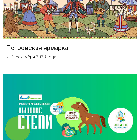
Петровская ярмарка
2—3 сентября 2023 года