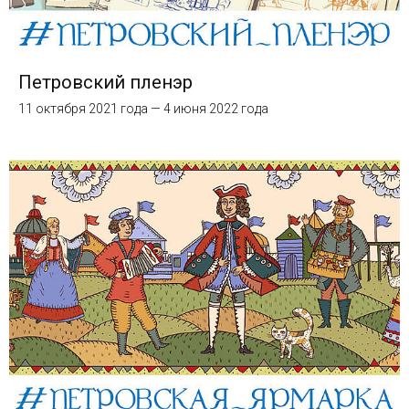
Петровский пленэр
11 октября 2021 года — 4 июня 2022 года