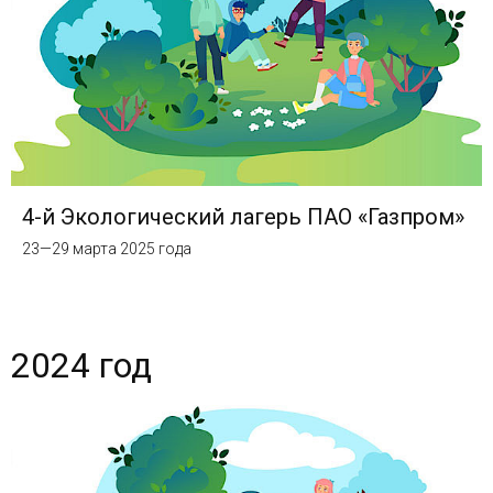
4-й Экологический лагерь ПАО «Газпром»
23—29 марта 2025 года
2024 год