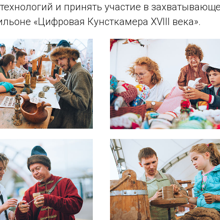
технологий и принять участие в захватывающ
ильоне «Цифровая Кунсткамера XVIII века».