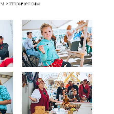
ем историческим