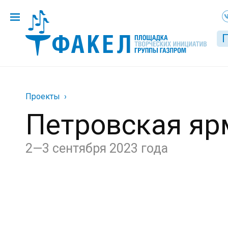
Проекты
Петровская яр
2—3 сентября 2023 года