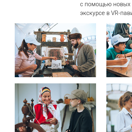
с помощью новых 
экскурсе в VR-пав